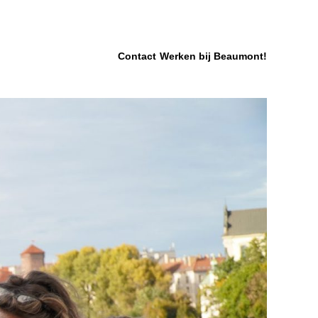
Contact
Werken bij Beaumont!