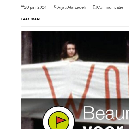
20 juni 2024
Arjati Atarzadeh
Communicatie
Lees meer