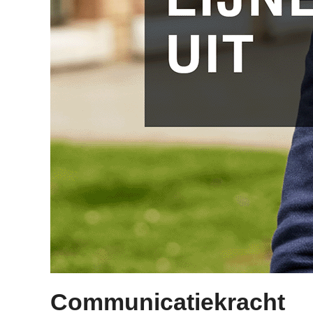
Communicatiekracht