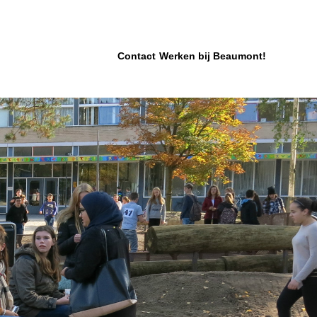
Contact
Werken bij Beaumont!