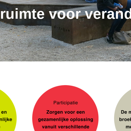
ruimte voor veran