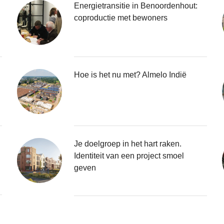
Energietransitie in Benoordenhout:
coproductie met bewoners
Hoe is het nu met? Almelo Indië
Je doelgroep in het hart raken.
Identiteit van een project smoel
geven