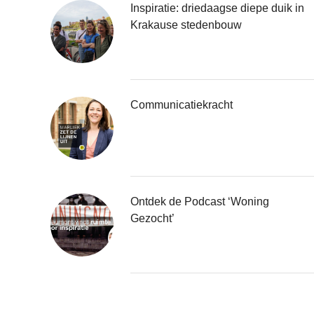
Inspiratie: driedaagse diepe duik in
Krakause stedenbouw
Communicatiekracht
Ontdek de Podcast ‘Woning
Gezocht’