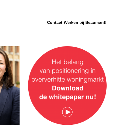
Contact
Werken bij Beaumont!